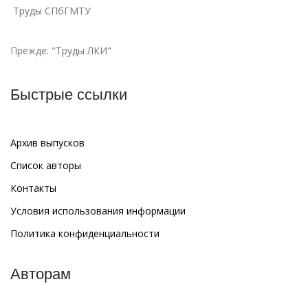
Труды СПбГМТУ
Прежде: "Труды ЛКИ"
Быстрые ссылки
Архив выпусков
Список авторы
Контакты
Условия использования информации
Политика конфиденциальности
Авторам