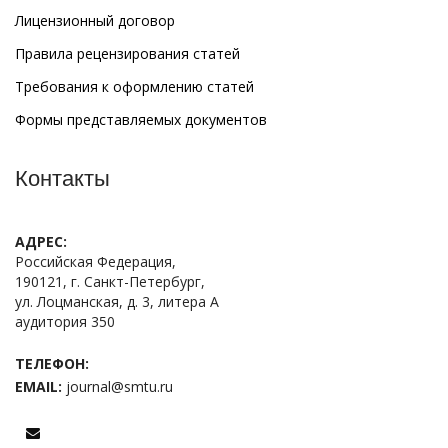
Лицензионный договор
Правила рецензирования статей
Требования к оформлению статей
Формы представляемых документов
Контакты
АДРЕС:
Российская Федерация,
190121, г. Санкт-Петербург,
ул. Лоцманская, д. 3, литера А
аудитория 350
ТЕЛЕФОН:
EMAIL:
journal@smtu.ru