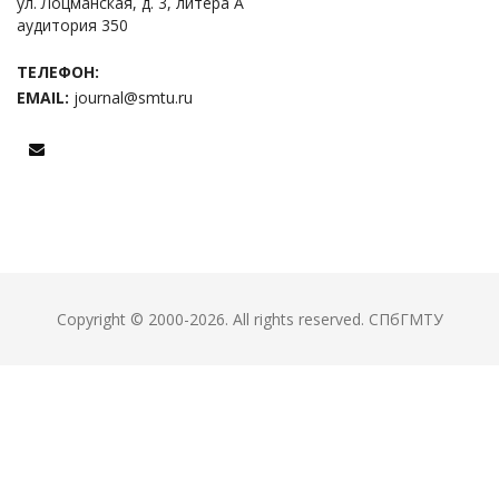
ул. Лоцманская, д. 3, литера А
аудитория 350
ТЕЛЕФОН:
EMAIL:
journal@smtu.ru
Copyright © 2000-2026. All rights reserved.
СПбГМТУ