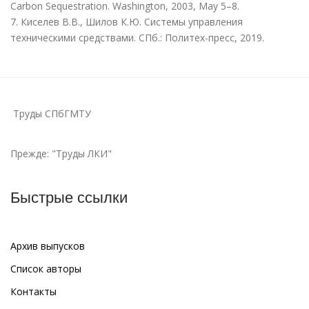
Carbon Sequestration. Washington, 2003, May 5–8.
7. Киселев В.В., Шилов К.Ю. Системы управления
техническими средствами. СПб.: Политех-пресс, 2019.
Труды СПбГМТУ
Прежде: "Труды ЛКИ"
Быстрые ссылки
Архив выпусков
Список авторы
Контакты