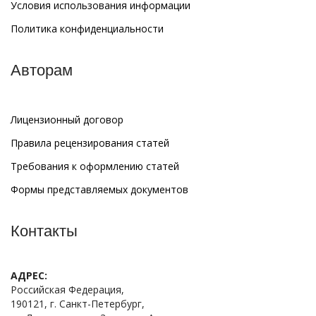
Условия использования информации
Политика конфиденциальности
Авторам
Лицензионный договор
Правила рецензирования статей
Требования к оформлению статей
Формы представляемых документов
Контакты
АДРЕС:
Российская Федерация,
190121, г. Санкт-Петербург,