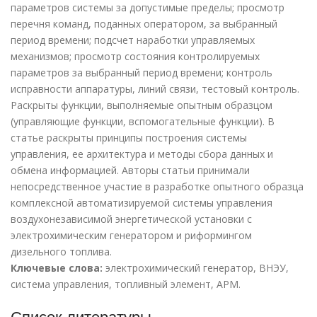
параметров системы за допустимые пределы; просмотр
перечня команд, поданных оператором, за выбранный
период времени; подсчет наработки управляемых
механизмов; просмотр состояния контролируемых
параметров за выбранный период времени; контроль
исправности аппаратуры, линий связи, тестовый контроль.
Раскрыты функции, выполняемые опытным образцом
(управляющие функции, вспомогательные функции). В
статье раскрыты принципы построения системы
управления, ее архитектура и методы сбора данных и
обмена информацией. Авторы статьи принимали
непосредственное участие в разработке опытного образца
комплексной автоматизируемой системы управления
воздухонезависимой энергетической установки с
электрохимическим генератором и риформингом
дизельного топлива.
Ключевые слова:
электрохимический генератор, ВНЭУ,
система управления, топливный элемент, АРМ.