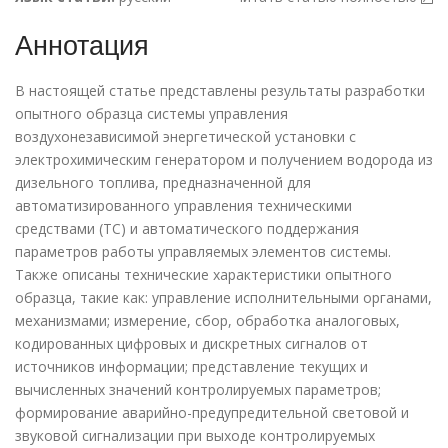
Аннотация
В настоящей статье представлены результаты разработки
опытного образца системы управления
воздухонезависимой энергетической установки с
электрохимическим генератором и получением водорода из
дизельного топлива, предназначенной для
автоматизированного управления техническими
средствами (ТС) и автоматического поддержания
параметров работы управляемых элементов системы.
Также описаны технические характеристики опытного
образца, такие как: управление исполнительными органами,
механизмами; измерение, сбор, обработка аналоговых,
кодированных цифровых и дискретных сигналов от
источников информации; представление текущих и
вычисленных значений контролируемых параметров;
формирование аварийно-предупредительной световой и
звуковой сигнализации при выходе контролируемых