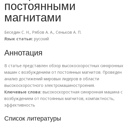
постоянными
магнитами
Беседин С. Н.
,
Рябов А. А.
,
Сеньков А. П.
Язык статьи:
русский
Аннотация
В статье представлен обзор высокоскоростных синхронных
машин с возбуждением от постоянных магнитов. Проведен
анализ достижений мировых лидеров в области
высокоскоростного электромашиностроения.
Ключевые слова:
высокоскоростная синхронная машина с
возбуждением от постоянных магнитов, компактность,
эффективность
Список литературы