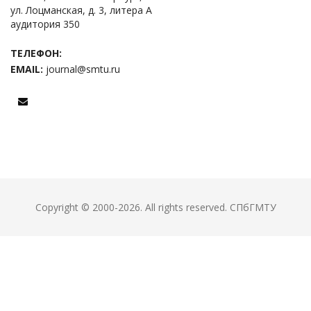
ул. Лоцманская, д. 3, литера А
аудитория 350
ТЕЛЕФОН:
EMAIL:
journal@smtu.ru
Copyright © 2000-2026. All rights reserved.
СПбГМТУ