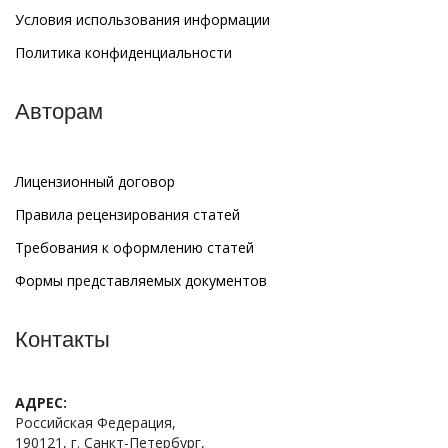
Условия использования информации
Политика конфиденциальности
Авторам
Лицензионный договор
Правила рецензирования статей
Требования к оформлению статей
Формы представляемых документов
Контакты
АДРЕС:
Российская Федерация,
190121, г. Санкт-Петербург,