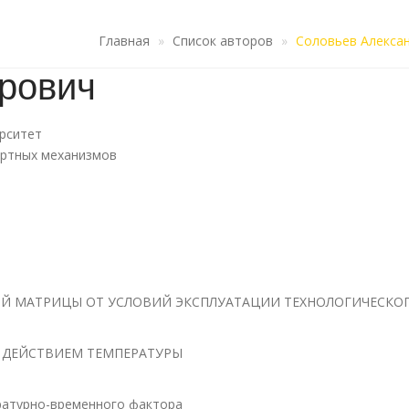
Главная
Список авторов
Соловьев Алекса
рович
ерситет
ортных механизмов
Й МАТРИЦЫ ОТ УСЛОВИЙ ЭКСПЛУАТАЦИИ ТЕХНОЛОГИЧЕСКО
 ДЕЙСТВИЕМ ТЕМПЕРАТУРЫ
ратурно-временного фактора